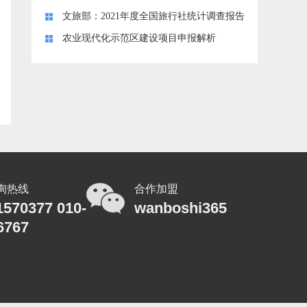
文旅部：2021年度全国旅行社统计调查报告
农业现代化示范区建设项目申报解析
询热线
合作加盟
1570377 010-
wanboshi365
6767