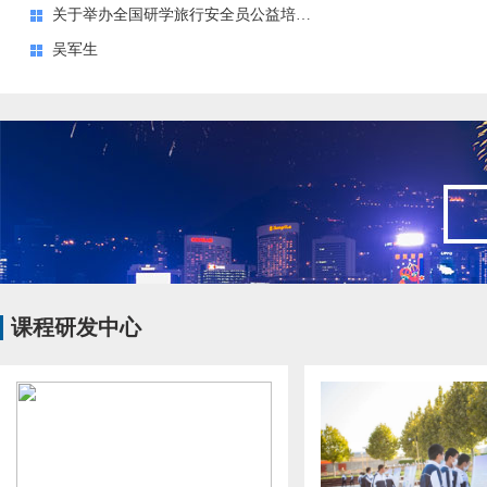
关于举办全国研学旅行安全员公益培训班的通知
吴军生
课程研发中心