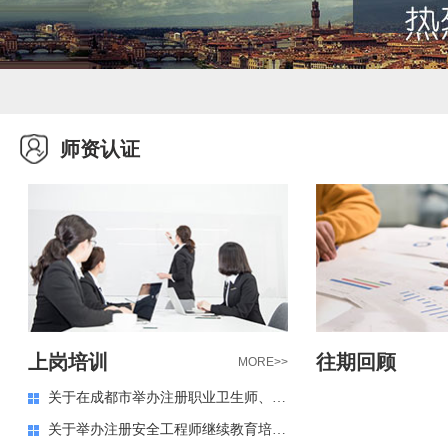
师资认证
上岗培训
往期回顾
MORE>>
关于在成都市举办注册职业卫生师、注册安全工程师继续教育培训班等安全生产培训班的通知
关于举办注册安全工程师继续教育培训班的通知