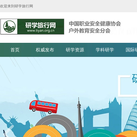
欢迎来到研学旅行网
首页
权威发布
研学资源
学科研学
国际