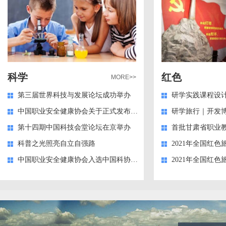
科学
红色
MORE>>
第三届世界科技与发展论坛成功举办
研学实践课程设
中国职业安全健康协会关于正式发布《安全科学领域高质量科技期刊分级目录》的公告
第十四期中国科技会堂论坛在京举办
科普之光照亮自立自强路
中国职业安全健康协会入选中国科协发布高质量科技期刊分级目录项目