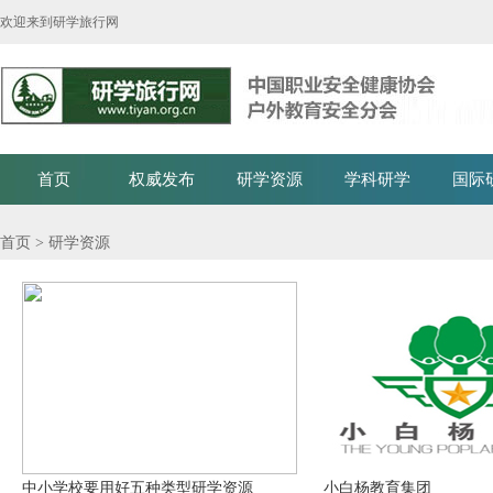
欢迎来到研学旅行网
首页
权威发布
研学资源
学科研学
国际
首页
> 研学资源
中小学校要用好五种类型研学资源
小白杨教育集团