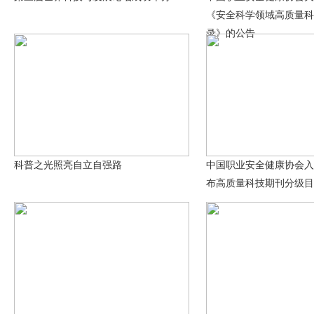
《安全科学领域高质量科
录》的公告
科普之光照亮自立自强路
中国职业安全健康协会入
布高质量科技期刊分级目