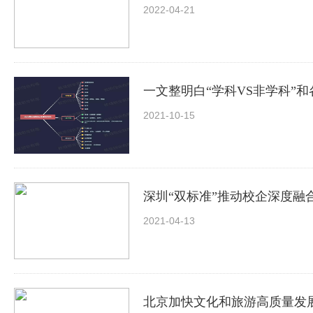
2022-04-21
一文整明白“学科VS非学科”
2021-10-15
深圳“双标准”推动校企深度融
2021-04-13
北京加快文化和旅游高质量发