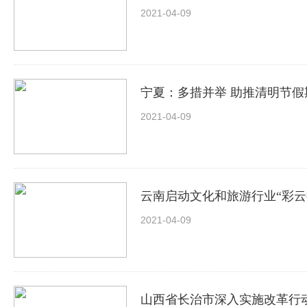
2021-04-09
宁夏：多措并举 助推清明节
2021-04-09
云南启动文化和旅游行业“彩云
2021-04-09
山西省长治市深入实施改革行