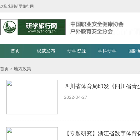
欢迎来到研学旅行网
首页
权威发布
研学资源
学科研学
国际
首页
> 地方政策
四川省体育局印发《四川省青少
2022-04-27
【专题研究】浙江省数字体育