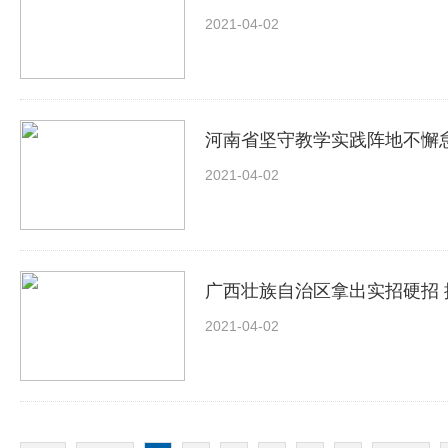
2021-04-02
河南省坚守教学实践阵地不懈怠
2021-04-02
广西壮族自治区拿出实招硬招
2021-04-02